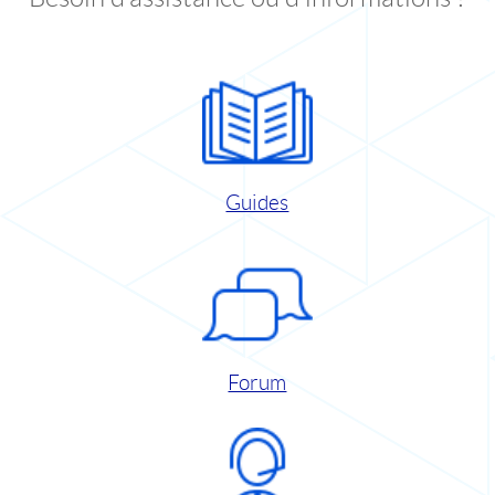
Guides
Forum